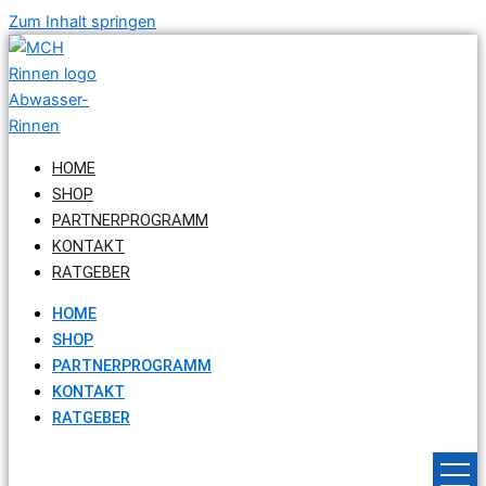
Zum Inhalt springen
HOME
SHOP
PARTNERPROGRAMM
KONTAKT
RATGEBER
HOME
SHOP
PARTNERPROGRAMM
KONTAKT
RATGEBER