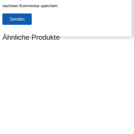
nächsten Kommentar speichern.
Ähnliche Produkte