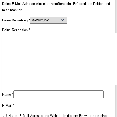
Deine E-Mail-Adresse wird nicht veröffentlicht.
Erforderliche Felder sind
mit
*
markiert
Deine Bewertung
*
Deine Rezension
*
Name
*
E-Mail
*
Name, E-Mail-Adresse und Website in diesem Browser für meinen