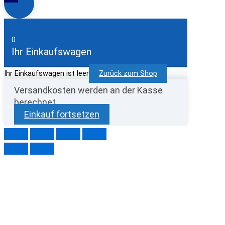
0
Ihr Einkaufswagen
Ihr Einkaufswagen ist leer
Zurück zum Shop
Versandkosten werden an der Kasse
berechnet
Einkauf fortsetzen