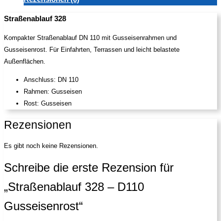
Straßenablauf 328
Kompakter Straßenablauf DN 110 mit Gusseisenrahmen und
Gusseisenrost. Für Einfahrten, Terrassen und leicht belastete
Außenflächen.
Anschluss: DN 110
Rahmen: Gusseisen
Rost: Gusseisen
Rezensionen
Es gibt noch keine Rezensionen.
Schreibe die erste Rezension für
„Straßenablauf 328 – D110
Gusseisenrost“