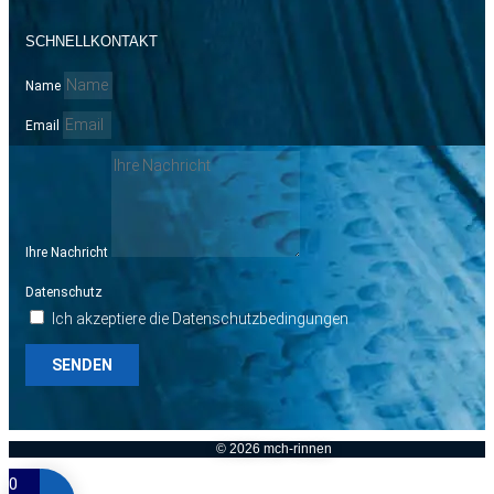
SCHNELLKONTAKT
Name
Email
Ihre Nachricht
Datenschutz
Ich akzeptiere die Datenschutzbedingungen
SENDEN
© 2026 mch-rinnen
0