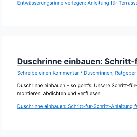
Entwässerungsrinne verlegen: Anleitung für Terrass
Duschrinne einbauen: Schritt-
Schreibe einen Kommentar
/
Duschrinnen
,
Ratgeber
Duschrinne einbauen – so geht’s: Unsere Schritt-für
montieren, abdichten und verfliesen.
Duschrinne einbauen: Schritt-für-Schritt-Anleitung