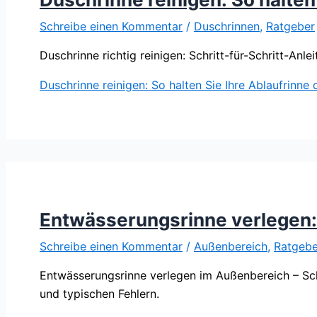
Schreibe einen Kommentar
/
Duschrinnen
,
Ratgeber
Duschrinne richtig reinigen: Schritt-für-Schritt-An
Duschrinne reinigen: So halten Sie Ihre Ablaufrinne
Entwässerungsrinne verlegen: 
Schreibe einen Kommentar
/
Außenbereich
,
Ratgebe
Entwässerungsrinne verlegen im Außenbereich – Schri
und typischen Fehlern.