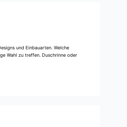
 Designs und Einbauarten. Welche
tige Wahl zu treffen. Duschrinne oder