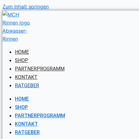
Zum Inhalt springen
HOME
SHOP
PARTNERPROGRAMM
KONTAKT
RATGEBER
HOME
SHOP
PARTNERPROGRAMM
KONTAKT
RATGEBER