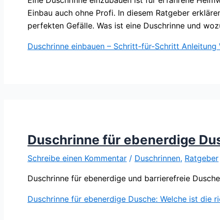
Einbau auch ohne Profi. In diesem Ratgeber erkläre
perfekten Gefälle. Was ist eine Duschrinne und woz
Duschrinne einbauen – Schritt-für-Schritt Anleitung
Duschrinne für ebenerdige Dus
Schreibe einen Kommentar
/
Duschrinnen
,
Ratgeber
Duschrinne für ebenerdige und barrierefreie Dusch
Duschrinne für ebenerdige Dusche: Welche ist die ri