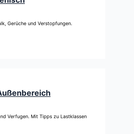
Kalk, Gerüche und Verstopfungen.
 Außenbereich
und Verfugen. Mit Tipps zu Lastklassen