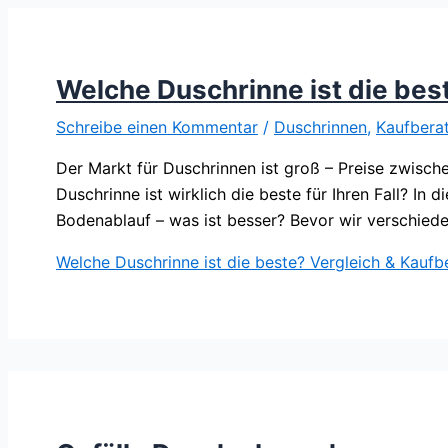
Welche Duschrinne ist die bes
Schreibe einen Kommentar
/
Duschrinnen
,
Kaufbera
Der Markt für Duschrinnen ist groß – Preise zwisch
Duschrinne ist wirklich die beste für Ihren Fall? In
Bodenablauf – was ist besser? Bevor wir verschied
Welche Duschrinne ist die beste? Vergleich & Kaufb