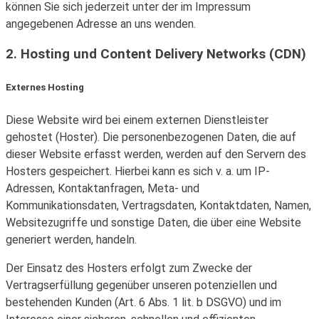
können Sie sich jederzeit unter der im Impressum
angegebenen Adresse an uns wenden.
2. Hosting und Content Delivery Networks (CDN)
Externes Hosting
Diese Website wird bei einem externen Dienstleister
gehostet (Hoster). Die personenbezogenen Daten, die auf
dieser Website erfasst werden, werden auf den Servern des
Hosters gespeichert. Hierbei kann es sich v. a. um IP-
Adressen, Kontaktanfragen, Meta- und
Kommunikationsdaten, Vertragsdaten, Kontaktdaten, Namen,
Websitezugriffe und sonstige Daten, die über eine Website
generiert werden, handeln.
Der Einsatz des Hosters erfolgt zum Zwecke der
Vertragserfüllung gegenüber unseren potenziellen und
bestehenden Kunden (Art. 6 Abs. 1 lit. b DSGVO) und im