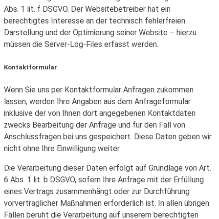
Abs. 1 lit. f DSGVO. Der Websitebetreiber hat ein
berechtigtes Interesse an der technisch fehlerfreien
Darstellung und der Optimierung seiner Website – hierzu
müssen die Server-Log-Files erfasst werden.
Kontaktformular
Wenn Sie uns per Kontaktformular Anfragen zukommen
lassen, werden Ihre Angaben aus dem Anfrageformular
inklusive der von Ihnen dort angegebenen Kontaktdaten
zwecks Bearbeitung der Anfrage und für den Fall von
Anschlussfragen bei uns gespeichert. Diese Daten geben wir
nicht ohne Ihre Einwilligung weiter.
Die Verarbeitung dieser Daten erfolgt auf Grundlage von Art.
6 Abs. 1 lit. b DSGVO, sofern Ihre Anfrage mit der Erfüllung
eines Vertrags zusammenhängt oder zur Durchführung
vorvertraglicher Maßnahmen erforderlich ist. In allen übrigen
Fällen beruht die Verarbeitung auf unserem berechtigten