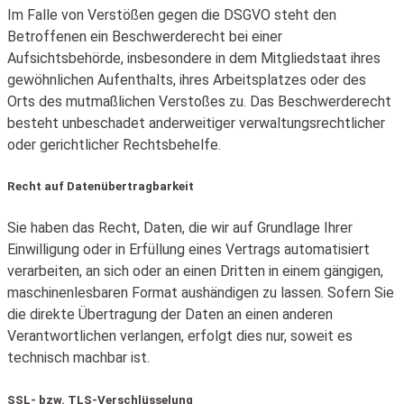
Im Falle von Verstößen gegen die DSGVO steht den
Betroffenen ein Beschwerderecht bei einer
Aufsichtsbehörde, insbesondere in dem Mitgliedstaat ihres
gewöhnlichen Aufenthalts, ihres Arbeitsplatzes oder des
Orts des mutmaßlichen Verstoßes zu. Das Beschwerderecht
besteht unbeschadet anderweitiger verwaltungsrechtlicher
oder gerichtlicher Rechtsbehelfe.
Recht auf Daten­übertrag­barkeit
Sie haben das Recht, Daten, die wir auf Grundlage Ihrer
Einwilligung oder in Erfüllung eines Vertrags automatisiert
verarbeiten, an sich oder an einen Dritten in einem gängigen,
maschinenlesbaren Format aushändigen zu lassen. Sofern Sie
die direkte Übertragung der Daten an einen anderen
Verantwortlichen verlangen, erfolgt dies nur, soweit es
technisch machbar ist.
SSL- bzw. TLS-Verschlüsselung