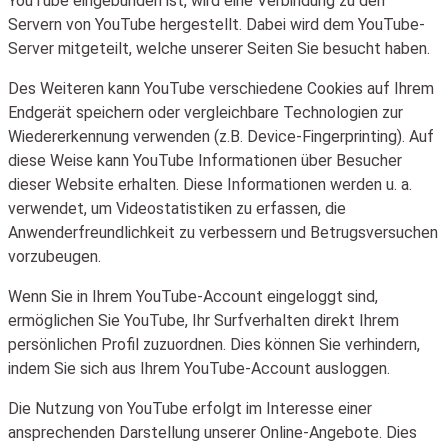
YouTube eingebunden ist, wird eine Verbindung zu den
Servern von YouTube hergestellt. Dabei wird dem YouTube-
Server mitgeteilt, welche unserer Seiten Sie besucht haben.
Des Weiteren kann YouTube verschiedene Cookies auf Ihrem
Endgerät speichern oder vergleichbare Technologien zur
Wiedererkennung verwenden (z.B. Device-Fingerprinting). Auf
diese Weise kann YouTube Informationen über Besucher
dieser Website erhalten. Diese Informationen werden u. a.
verwendet, um Videostatistiken zu erfassen, die
Anwenderfreundlichkeit zu verbessern und Betrugsversuchen
vorzubeugen.
Wenn Sie in Ihrem YouTube-Account eingeloggt sind,
ermöglichen Sie YouTube, Ihr Surfverhalten direkt Ihrem
persönlichen Profil zuzuordnen. Dies können Sie verhindern,
indem Sie sich aus Ihrem YouTube-Account ausloggen.
Die Nutzung von YouTube erfolgt im Interesse einer
ansprechenden Darstellung unserer Online-Angebote. Dies