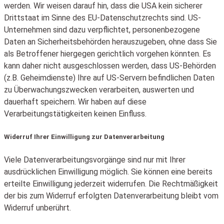
werden. Wir weisen darauf hin, dass die USA kein sicherer
Drittstaat im Sinne des EU-Datenschutzrechts sind. US-
Unternehmen sind dazu verpflichtet, personenbezogene
Daten an Sicherheitsbehörden herauszugeben, ohne dass Sie
als Betroffener hiergegen gerichtlich vorgehen könnten. Es
kann daher nicht ausgeschlossen werden, dass US-Behörden
(z.B. Geheimdienste) Ihre auf US-Servern befindlichen Daten
zu Überwachungszwecken verarbeiten, auswerten und
dauerhaft speichern. Wir haben auf diese
Verarbeitungstätigkeiten keinen Einfluss.
Widerruf Ihrer Einwilligung zur Datenverarbeitung
Viele Datenverarbeitungsvorgänge sind nur mit Ihrer
ausdrücklichen Einwilligung möglich. Sie können eine bereits
erteilte Einwilligung jederzeit widerrufen. Die Rechtmäßigkeit
der bis zum Widerruf erfolgten Datenverarbeitung bleibt vom
Widerruf unberührt.