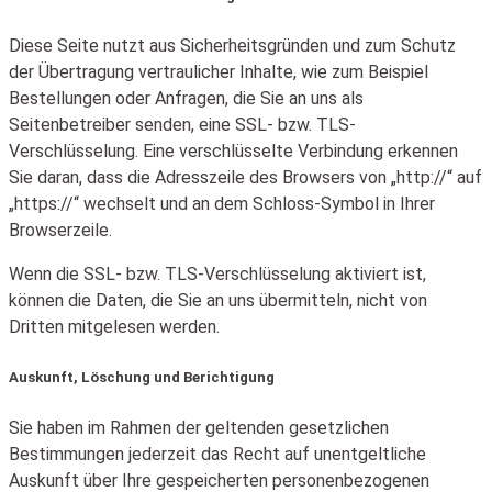
Diese Seite nutzt aus Sicherheitsgründen und zum Schutz
der Übertragung vertraulicher Inhalte, wie zum Beispiel
Bestellungen oder Anfragen, die Sie an uns als
Seitenbetreiber senden, eine SSL- bzw. TLS-
Verschlüsselung. Eine verschlüsselte Verbindung erkennen
Sie daran, dass die Adresszeile des Browsers von „http://“ auf
„https://“ wechselt und an dem Schloss-Symbol in Ihrer
Browserzeile.
Wenn die SSL- bzw. TLS-Verschlüsselung aktiviert ist,
können die Daten, die Sie an uns übermitteln, nicht von
Dritten mitgelesen werden.
Auskunft, Löschung und Berichtigung
Sie haben im Rahmen der geltenden gesetzlichen
Bestimmungen jederzeit das Recht auf unentgeltliche
Auskunft über Ihre gespeicherten personenbezogenen