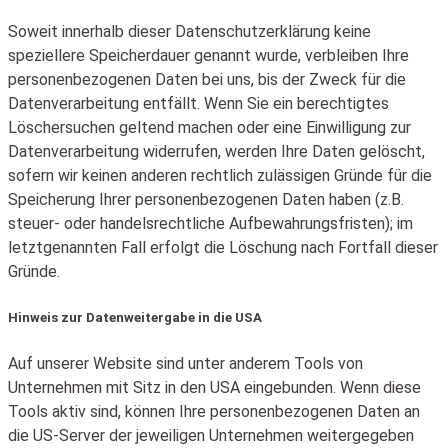
Soweit innerhalb dieser Datenschutzerklärung keine
speziellere Speicherdauer genannt wurde, verbleiben Ihre
personenbezogenen Daten bei uns, bis der Zweck für die
Datenverarbeitung entfällt. Wenn Sie ein berechtigtes
Löschersuchen geltend machen oder eine Einwilligung zur
Datenverarbeitung widerrufen, werden Ihre Daten gelöscht,
sofern wir keinen anderen rechtlich zulässigen Gründe für die
Speicherung Ihrer personenbezogenen Daten haben (z.B.
steuer- oder handelsrechtliche Aufbewahrungsfristen); im
letztgenannten Fall erfolgt die Löschung nach Fortfall dieser
Gründe.
Hinweis zur Datenweitergabe in die USA
Auf unserer Website sind unter anderem Tools von
Unternehmen mit Sitz in den USA eingebunden. Wenn diese
Tools aktiv sind, können Ihre personenbezogenen Daten an
die US-Server der jeweiligen Unternehmen weitergegeben