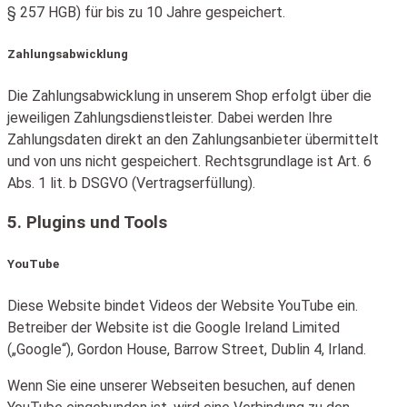
§ 257 HGB) für bis zu 10 Jahre gespeichert.
Zahlungsabwicklung
Die Zahlungsabwicklung in unserem Shop erfolgt über die
jeweiligen Zahlungsdienstleister. Dabei werden Ihre
Zahlungsdaten direkt an den Zahlungsanbieter übermittelt
und von uns nicht gespeichert. Rechtsgrundlage ist Art. 6
Abs. 1 lit. b DSGVO (Vertragserfüllung).
5. Plugins und Tools
YouTube
Diese Website bindet Videos der Website YouTube ein.
Betreiber der Website ist die Google Ireland Limited
(„Google“), Gordon House, Barrow Street, Dublin 4, Irland.
Wenn Sie eine unserer Webseiten besuchen, auf denen