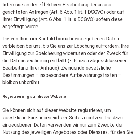
Interesse an der effektiven Bearbeitung der an uns
gerichteten Anfragen (Art. 6 Abs. 1 lit. f DSGVO) oder auf
Ihrer Einwilligung (Art. 6 Abs. 1 lit. a DSGVO) sofern diese
abgefragt wurde.
Die von Ihnen im Kontaktformular eingegebenen Daten
verbleiben bei uns, bis Sie uns zur Löschung auffordern, Ihre
Einwilligung zur Speicherung widerrufen oder der Zweck für
die Datenspeicherung entfällt (z. B. nach abgeschlossener
Bearbeitung Ihrer Anfrage). Zwingende gesetzliche
Bestimmungen – insbesondere Aufbewahrungsfristen –
bleiben unberührt.
Registrierung auf dieser Website
Sie können sich auf dieser Website registrieren, um
zusätzliche Funktionen auf der Seite zu nutzen. Die dazu
eingegebenen Daten verwenden wir nur zum Zwecke der
Nutzung des jeweiligen Angebotes oder Dienstes, für den Sie