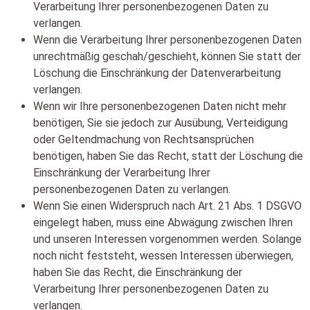
Verarbeitung Ihrer personenbezogenen Daten zu
verlangen.
Wenn die Verarbeitung Ihrer personenbezogenen Daten
unrechtmäßig geschah/geschieht, können Sie statt der
Löschung die Einschränkung der Datenverarbeitung
verlangen.
Wenn wir Ihre personenbezogenen Daten nicht mehr
benötigen, Sie sie jedoch zur Ausübung, Verteidigung
oder Geltendmachung von Rechtsansprüchen
benötigen, haben Sie das Recht, statt der Löschung die
Einschränkung der Verarbeitung Ihrer
personenbezogenen Daten zu verlangen.
Wenn Sie einen Widerspruch nach Art. 21 Abs. 1 DSGVO
eingelegt haben, muss eine Abwägung zwischen Ihren
und unseren Interessen vorgenommen werden. Solange
noch nicht feststeht, wessen Interessen überwiegen,
haben Sie das Recht, die Einschränkung der
Verarbeitung Ihrer personenbezogenen Daten zu
verlangen.