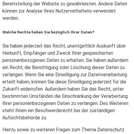
Bereitstellung der Website zu gewährleisten. Andere Daten
können zur Analyse Ihres Nutzerverhaltens verwendet
werden.
Welche Rechte haben Sie bezüglich Ihrer Daten?
Sie haben jederzeit das Recht, unentgeltlich Auskunft über
Herkunft, Empfänger und Zweck Ihrer gespeicherten
personenbezogenen Daten zu erhalten. Sie haben außerdem
ein Recht, die Berichtigung oder Löschung dieser Daten zu
verlangen. Wenn Sie eine Einwilligung zur Datenverarbeitung
erteilt haben, können Sie diese Einwilligung jederzeit für die
Zukunft widerrufen. Außerdem haben Sie das Recht, unter
bestimmten Umständen die Einschränkung der Verarbeitung
Ihrer personenbezogenen Daten zu verlangen. Des Weiteren
steht Ihnen ein Beschwerderecht bei der zuständigen
Aufsichtsbehörde zu.
Hierzu sowie zu weiteren Fragen zum Thema Datenschutz