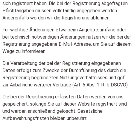
sich registriert haben. Die bei der Registrierung abgefragten
Pflichtangaben müssen vollständig angegeben werden.
Anderenfalls werden wir die Registrierung ablehnen.
Für wichtige Änderungen etwa beim Angebotsumfang oder
bei technisch notwendigen Änderungen nutzen wir die bei der
Registrierung angegebene E-Mail-Adresse, um Sie auf diesem
Wege zu informieren.
Die Verarbeitung der bei der Registrierung eingegebenen
Daten erfolgt zum Zwecke der Durchführung des durch die
Registrierung begründeten Nutzungsverhältnisses und ggf.
zur Anbahnung weiterer Verträge (Art. 6 Abs. 1 lit. b DSGVO).
Die bei der Registrierung erfassten Daten werden von uns
gespeichert, solange Sie auf dieser Website registriert sind
und werden anschließend gelöscht. Gesetzliche
Aufbewahrungsfristen bleiben unberührt.