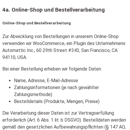
4a. Online-Shop und Bestellverarbeitung
Online-Shop und Bestellverarbeitung
Zur Abwicklung von Bestellungen in unserem Online-Shop
verwenden wir WooCommerce, ein Plugin des Unternehmens
Automattic Inc., 60 29th Street #343, San Francisco, CA
94110, USA.
Bei einer Bestellung erheben wir folgende Daten:
Name, Adresse, E-Mail-Adresse
Zahlungsinformationen (je nach gewählter
Zahlungsmethode)
Bestelldetails (Produkte, Mengen, Preise)
Die Verarbeitung dieser Daten ist zur Vertragserfüllung
erforderlich (Art. 6 Abs. 1 lit. b DSGVO). Bestelldaten werden
gemäß den gesetzlichen Aufbewahrungspflichten (§ 147 AO,