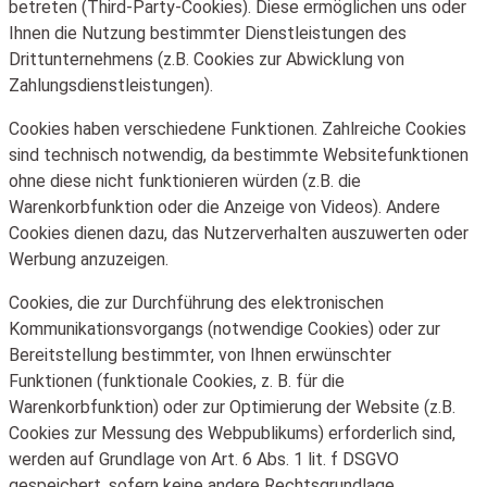
betreten (Third-Party-Cookies). Diese ermöglichen uns oder
Ihnen die Nutzung bestimmter Dienstleistungen des
Drittunternehmens (z.B. Cookies zur Abwicklung von
Zahlungsdienstleistungen).
Cookies haben verschiedene Funktionen. Zahlreiche Cookies
sind technisch notwendig, da bestimmte Websitefunktionen
ohne diese nicht funktionieren würden (z.B. die
Warenkorbfunktion oder die Anzeige von Videos). Andere
Cookies dienen dazu, das Nutzerverhalten auszuwerten oder
Werbung anzuzeigen.
Cookies, die zur Durchführung des elektronischen
Kommunikationsvorgangs (notwendige Cookies) oder zur
Bereitstellung bestimmter, von Ihnen erwünschter
Funktionen (funktionale Cookies, z. B. für die
Warenkorbfunktion) oder zur Optimierung der Website (z.B.
Cookies zur Messung des Webpublikums) erforderlich sind,
werden auf Grundlage von Art. 6 Abs. 1 lit. f DSGVO
gespeichert, sofern keine andere Rechtsgrundlage