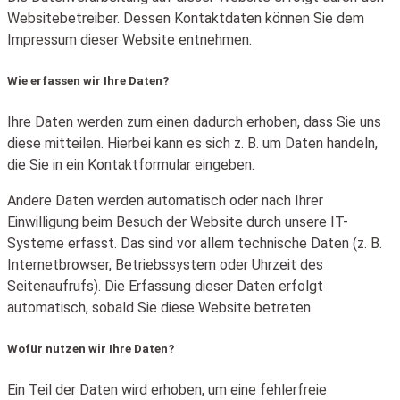
Websitebetreiber. Dessen Kontaktdaten können Sie dem
Impressum dieser Website entnehmen.
Wie erfassen wir Ihre Daten?
Ihre Daten werden zum einen dadurch erhoben, dass Sie uns
diese mitteilen. Hierbei kann es sich z. B. um Daten handeln,
die Sie in ein Kontaktformular eingeben.
Andere Daten werden automatisch oder nach Ihrer
Einwilligung beim Besuch der Website durch unsere IT-
Systeme erfasst. Das sind vor allem technische Daten (z. B.
Internetbrowser, Betriebssystem oder Uhrzeit des
Seitenaufrufs). Die Erfassung dieser Daten erfolgt
automatisch, sobald Sie diese Website betreten.
Wofür nutzen wir Ihre Daten?
Ein Teil der Daten wird erhoben, um eine fehlerfreie