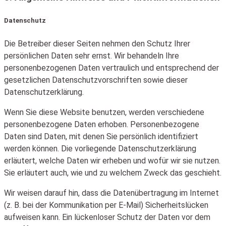
Datenschutz
Die Betreiber dieser Seiten nehmen den Schutz Ihrer
persönlichen Daten sehr ernst. Wir behandeln Ihre
personenbezogenen Daten vertraulich und entsprechend der
gesetzlichen Datenschutzvorschriften sowie dieser
Datenschutzerklärung.
Wenn Sie diese Website benutzen, werden verschiedene
personenbezogene Daten erhoben. Personenbezogene
Daten sind Daten, mit denen Sie persönlich identifiziert
werden können. Die vorliegende Datenschutzerklärung
erläutert, welche Daten wir erheben und wofür wir sie nutzen.
Sie erläutert auch, wie und zu welchem Zweck das geschieht.
Wir weisen darauf hin, dass die Datenübertragung im Internet
(z. B. bei der Kommunikation per E-Mail) Sicherheitslücken
aufweisen kann. Ein lückenloser Schutz der Daten vor dem