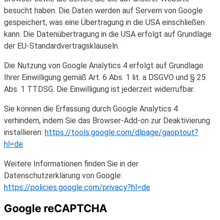
besucht haben. Die Daten werden auf Servern von Google
gespeichert, was eine Übertragung in die USA einschließen
kann. Die Datenübertragung in die USA erfolgt auf Grundlage
der EU-Standardvertragsklauseln.
Die Nutzung von Google Analytics 4 erfolgt auf Grundlage
Ihrer Einwilligung gemäß Art. 6 Abs. 1 lit. a DSGVO und § 25
Abs. 1 TTDSG. Die Einwilligung ist jederzeit widerrufbar.
Sie können die Erfassung durch Google Analytics 4
verhindern, indem Sie das Browser-Add-on zur Deaktivierung
installieren:
https://tools.google.com/dlpage/gaoptout?
hl=de
Weitere Informationen finden Sie in der
Datenschutzerklärung von Google:
https://policies.google.com/privacy?hl=de
Google reCAPTCHA