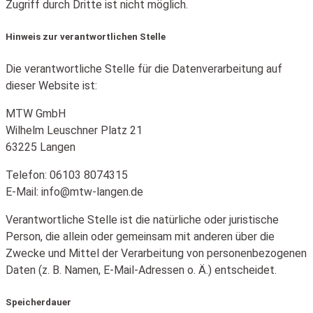
Zugriff durch Dritte ist nicht möglich.
Hinweis zur verantwortlichen Stelle
Die verantwortliche Stelle für die Datenverarbeitung auf
dieser Website ist:
MTW GmbH
Wilhelm Leuschner Platz 21
63225 Langen
Telefon: 06103 8074315
E-Mail: info@mtw-langen.de
Verantwortliche Stelle ist die natürliche oder juristische
Person, die allein oder gemeinsam mit anderen über die
Zwecke und Mittel der Verarbeitung von personenbezogenen
Daten (z. B. Namen, E-Mail-Adressen o. Ä.) entscheidet.
Speicherdauer