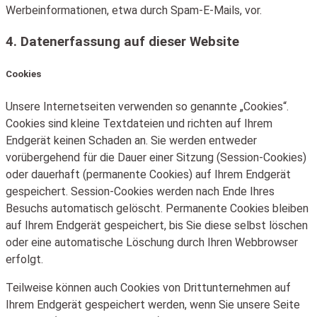
Werbeinformationen, etwa durch Spam-E-Mails, vor.
4. Datenerfassung auf dieser Website
Cookies
Unsere Internetseiten verwenden so genannte „Cookies“.
Cookies sind kleine Textdateien und richten auf Ihrem
Endgerät keinen Schaden an. Sie werden entweder
vorübergehend für die Dauer einer Sitzung (Session-Cookies)
oder dauerhaft (permanente Cookies) auf Ihrem Endgerät
gespeichert. Session-Cookies werden nach Ende Ihres
Besuchs automatisch gelöscht. Permanente Cookies bleiben
auf Ihrem Endgerät gespeichert, bis Sie diese selbst löschen
oder eine automatische Löschung durch Ihren Webbrowser
erfolgt.
Teilweise können auch Cookies von Drittunternehmen auf
Ihrem Endgerät gespeichert werden, wenn Sie unsere Seite