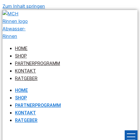
Zum Inhalt springen
HOME
SHOP
PARTNERPROGRAMM
KONTAKT
RATGEBER
HOME
SHOP
PARTNERPROGRAMM
KONTAKT
RATGEBER