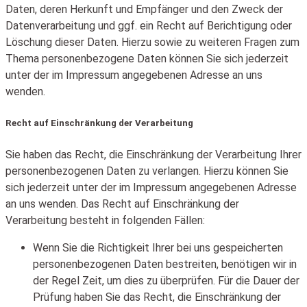
Daten, deren Herkunft und Empfänger und den Zweck der
Datenverarbeitung und ggf. ein Recht auf Berichtigung oder
Löschung dieser Daten. Hierzu sowie zu weiteren Fragen zum
Thema personenbezogene Daten können Sie sich jederzeit
unter der im Impressum angegebenen Adresse an uns
wenden.
Recht auf Einschränkung der Verarbeitung
Sie haben das Recht, die Einschränkung der Verarbeitung Ihrer
personenbezogenen Daten zu verlangen. Hierzu können Sie
sich jederzeit unter der im Impressum angegebenen Adresse
an uns wenden. Das Recht auf Einschränkung der
Verarbeitung besteht in folgenden Fällen:
Wenn Sie die Richtigkeit Ihrer bei uns gespeicherten
personenbezogenen Daten bestreiten, benötigen wir in
der Regel Zeit, um dies zu überprüfen. Für die Dauer der
Prüfung haben Sie das Recht, die Einschränkung der