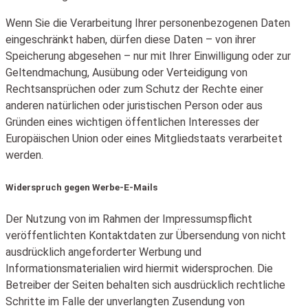
Wenn Sie die Verarbeitung Ihrer personenbezogenen Daten
eingeschränkt haben, dürfen diese Daten – von ihrer
Speicherung abgesehen – nur mit Ihrer Einwilligung oder zur
Geltendmachung, Ausübung oder Verteidigung von
Rechtsansprüchen oder zum Schutz der Rechte einer
anderen natürlichen oder juristischen Person oder aus
Gründen eines wichtigen öffentlichen Interesses der
Europäischen Union oder eines Mitgliedstaats verarbeitet
werden.
Widerspruch gegen Werbe-E-Mails
Der Nutzung von im Rahmen der Impressumspflicht
veröffentlichten Kontaktdaten zur Übersendung von nicht
ausdrücklich angeforderter Werbung und
Informationsmaterialien wird hiermit widersprochen. Die
Betreiber der Seiten behalten sich ausdrücklich rechtliche
Schritte im Falle der unverlangten Zusendung von