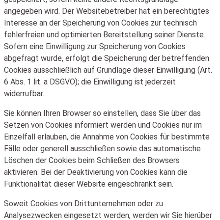
angegeben wird. Der Websitebetreiber hat ein berechtigtes
Interesse an der Speicherung von Cookies zur technisch
fehlerfreien und optimierten Bereitstellung seiner Dienste.
Sofern eine Einwilligung zur Speicherung von Cookies
abgefragt wurde, erfolgt die Speicherung der betreffenden
Cookies ausschließlich auf Grundlage dieser Einwilligung (Art.
6 Abs. 1 lit. a DSGVO); die Einwilligung ist jederzeit
widerrufbar.
Sie können Ihren Browser so einstellen, dass Sie über das
Setzen von Cookies informiert werden und Cookies nur im
Einzelfall erlauben, die Annahme von Cookies für bestimmte
Fälle oder generell ausschließen sowie das automatische
Löschen der Cookies beim Schließen des Browsers
aktivieren. Bei der Deaktivierung von Cookies kann die
Funktionalität dieser Website eingeschränkt sein.
Soweit Cookies von Drittunternehmen oder zu
Analysezwecken eingesetzt werden, werden wir Sie hierüber