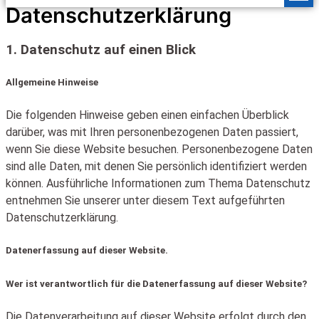
Datenschutzerklärung
1. Datenschutz auf einen Blick
Allgemeine Hinweise
Die folgenden Hinweise geben einen einfachen Überblick
darüber, was mit Ihren personenbezogenen Daten passiert,
wenn Sie diese Website besuchen. Personenbezogene Daten
sind alle Daten, mit denen Sie persönlich identifiziert werden
können. Ausführliche Informationen zum Thema Datenschutz
entnehmen Sie unserer unter diesem Text aufgeführten
Datenschutzerklärung.
Datenerfassung auf dieser Website.
Wer ist verantwortlich für die Datenerfassung auf dieser Website?
Die Datenverarbeitung auf dieser Website erfolgt durch den