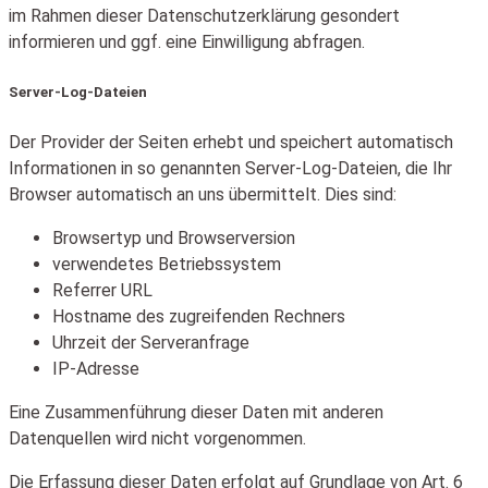
im Rahmen dieser Datenschutzerklärung gesondert
informieren und ggf. eine Einwilligung abfragen.
Server-Log-Dateien
Der Provider der Seiten erhebt und speichert automatisch
Informationen in so genannten Server-Log-Dateien, die Ihr
Browser automatisch an uns übermittelt. Dies sind:
Browsertyp und Browserversion
verwendetes Betriebssystem
Referrer URL
Hostname des zugreifenden Rechners
Uhrzeit der Serveranfrage
IP-Adresse
Eine Zusammenführung dieser Daten mit anderen
Datenquellen wird nicht vorgenommen.
Die Erfassung dieser Daten erfolgt auf Grundlage von Art. 6