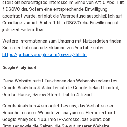
stellt ein berechtigtes Interesse im Sinne von Art. 6 Abs. 1 lit.
f DSGVO dar. Sofern eine entsprechende Einwilligung
abgefragt wurde, erfolgt die Verarbeitung ausschließlich auf
Grundlage von Art. 6 Abs. 1 lit. a DSGVO; die Einwilligung ist
jederzeit widerrufbar.
Weitere Informationen zum Umgang mit Nutzerdaten finden
Sie in der Datenschutzerklärung von YouTube unter:
https://policies.google.com/privacy?hl=de
.
Google Analytics 4
Diese Website nutzt Funktionen des Webanalysedienstes
Google Analytics 4. Anbieter ist die Google Ireland Limited,
Gordon House, Barrow Street, Dublin 4, Irland.
Google Analytics 4 ermöglicht es uns, das Verhalten der
Besucher unserer Website zu analysieren. Hierbei erfasst
Google Analytics 4 u.a. Ihre IP-Adresse, das Gerät, den
Browser sowie die Seiten, die Sie auf unserer Website