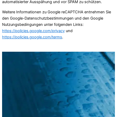
automatisierter Ausspähung und vor SPAM zu schützen.
Weitere Informationen zu Google reCAPTCHA entnehmen Sie
den Google-Datenschutzbestimmungen und den Google
Nutzungsbedingungen unter folgenden Links:
https://policies.google.com/privacy
und
https://policies.google.com/terms
.