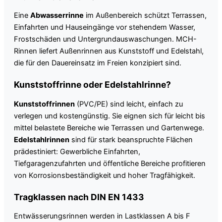
Eine
Abwasserrinne
im Außenbereich schützt Terrassen,
Einfahrten und Hauseingänge vor stehendem Wasser,
Frostschäden und Untergrundauswaschungen. MCH-
Rinnen liefert Außenrinnen aus Kunststoff und Edelstahl,
die für den Dauereinsatz im Freien konzipiert sind.
Kunststoffrinne oder Edelstahlrinne?
Kunststoffrinnen
(PVC/PE) sind leicht, einfach zu
verlegen und kostengünstig. Sie eignen sich für leicht bis
mittel belastete Bereiche wie Terrassen und Gartenwege.
Edelstahlrinnen
sind für stark beanspruchte Flächen
prädestiniert: Gewerbliche Einfahrten,
Tiefgaragenzufahrten und öffentliche Bereiche profitieren
von Korrosionsbeständigkeit und hoher Tragfähigkeit.
Tragklassen nach DIN EN 1433
Entwässerungsrinnen werden in Lastklassen A bis F