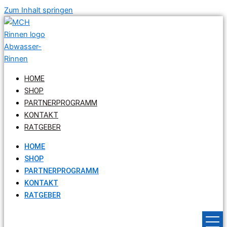
Zum Inhalt springen
HOME
SHOP
PARTNERPROGRAMM
KONTAKT
RATGEBER
HOME
SHOP
PARTNERPROGRAMM
KONTAKT
RATGEBER