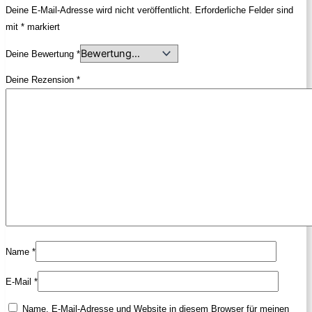
Deine E-Mail-Adresse wird nicht veröffentlicht.
Erforderliche Felder sind
mit
*
markiert
Deine Bewertung
*
Deine Rezension
*
Name
*
E-Mail
*
Name, E-Mail-Adresse und Website in diesem Browser für meinen