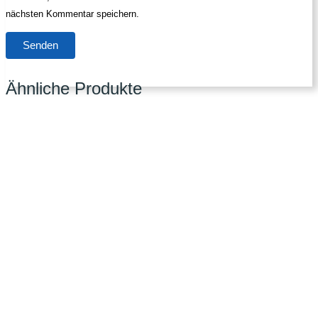
nächsten Kommentar speichern.
Ähnliche Produkte