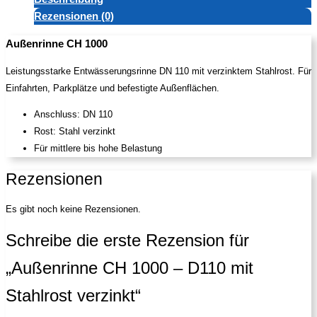
Rezensionen (0)
Außenrinne CH 1000
Leistungsstarke Entwässerungsrinne DN 110 mit verzinktem Stahlrost. Für
Einfahrten, Parkplätze und befestigte Außenflächen.
Anschluss: DN 110
Rost: Stahl verzinkt
Für mittlere bis hohe Belastung
Rezensionen
Es gibt noch keine Rezensionen.
Schreibe die erste Rezension für
„Außenrinne CH 1000 – D110 mit
Stahlrost verzinkt“