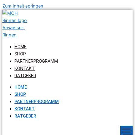
Zum Inhalt springen
HOME
SHOP
PARTNERPROGRAMM
KONTAKT
RATGEBER
HOME
SHOP
PARTNERPROGRAMM
KONTAKT
RATGEBER