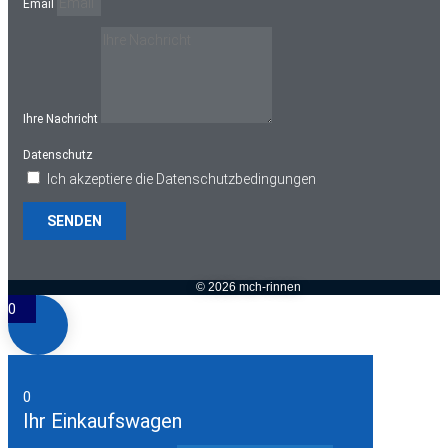
Email
Ihre Nachricht
Datenschutz
Ich akzeptiere die Datenschutzbedingungen
SENDEN
© 2026 mch-rinnen
0
0
Ihr Einkaufswagen