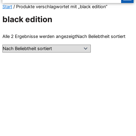
Start
/ Produkte verschlagwortet mit „black edition“
black edition
Alle 2 Ergebnisse werden angezeigt
Nach Beliebtheit sortiert