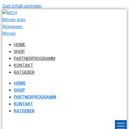
Zum Inhalt springen
HOME
SHOP
PARTNERPROGRAMM
KONTAKT
RATGEBER
HOME
SHOP
PARTNERPROGRAMM
KONTAKT
RATGEBER