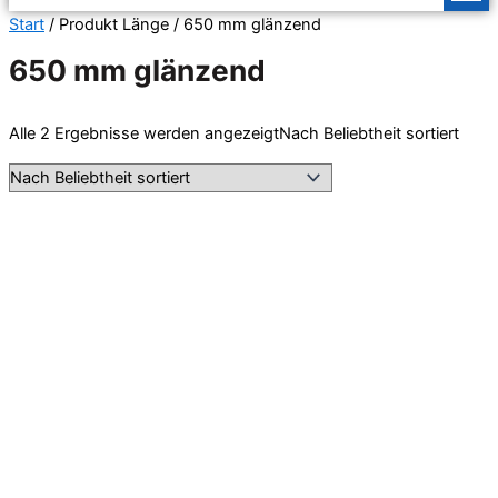
Start
/ Produkt Länge / 650 mm glänzend
650 mm glänzend
Alle 2 Ergebnisse werden angezeigt
Nach Beliebtheit sortiert