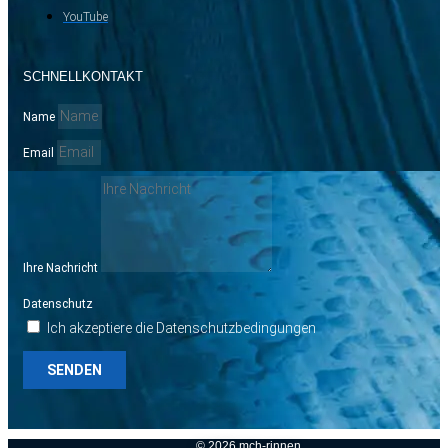
YouTube
SCHNELLKONTAKT
Name
Email
Ihre Nachricht
Datenschutz
Ich akzeptiere die Datenschutzbedingungen
SENDEN
© 2026 mch-rinnen